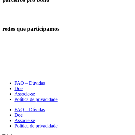
redes que participamos
FAQ – Dúvidas
Doe
Associe-se
Política de privacidade
FAQ – Dúvidas
Doe
Associe-se
Política de privacidade