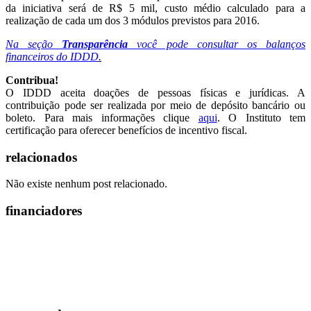
da iniciativa será de R$ 5 mil, custo médio calculado para a
realização de cada um dos 3 módulos previstos para 2016.
Na seção
Transparência
você pode consultar os balanços
financeiros do IDDD
.
Contribua!
O IDDD aceita doações de pessoas físicas e jurídicas. A
contribuição pode ser realizada por meio de depósito bancário ou
boleto. Para mais informações clique
aqui
. O Instituto tem
certificação para oferecer benefícios de incentivo fiscal.
relacionados
Não existe nenhum post relacionado.
financiadores