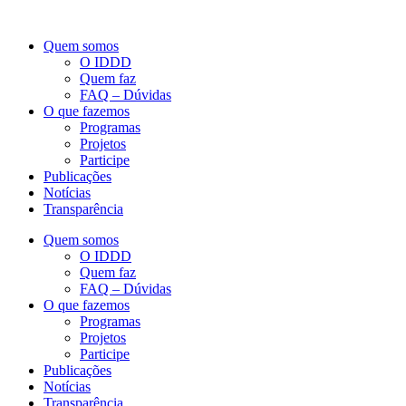
Quem somos
O IDDD
Quem faz
FAQ – Dúvidas
O que fazemos
Programas
Projetos
Participe
Publicações
Notícias
Transparência
Quem somos
O IDDD
Quem faz
FAQ – Dúvidas
O que fazemos
Programas
Projetos
Participe
Publicações
Notícias
Transparência