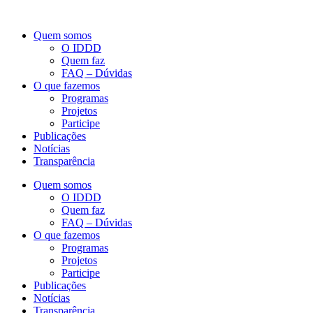
Quem somos
O IDDD
Quem faz
FAQ – Dúvidas
O que fazemos
Programas
Projetos
Participe
Publicações
Notícias
Transparência
Quem somos
O IDDD
Quem faz
FAQ – Dúvidas
O que fazemos
Programas
Projetos
Participe
Publicações
Notícias
Transparência