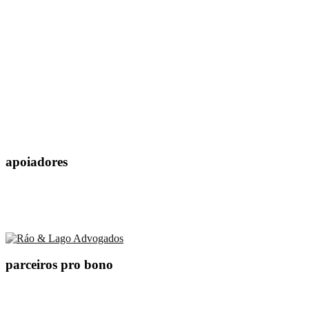
apoiadores
parceiros pro bono