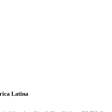
rica Latina