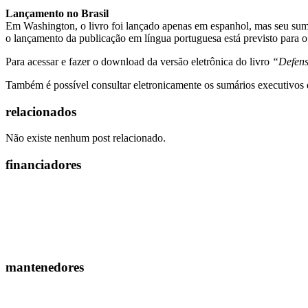
Lançamento no Brasil
Em Washington, o livro foi lançado apenas em espanhol, mas seu sumár
o lançamento da publicação em língua portuguesa está previsto para o
Para acessar e fazer o download da versão eletrônica do livro
“Defens
Também é possível consultar eletronicamente os sumários executivos
relacionados
Não existe nenhum post relacionado.
financiadores
mantenedores