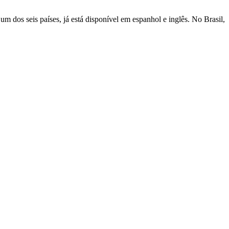
 dos seis países, já está disponível em espanhol e inglês. No Brasil,