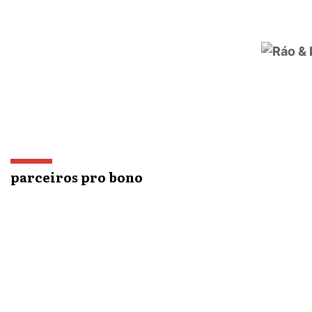
parceiros pro bono