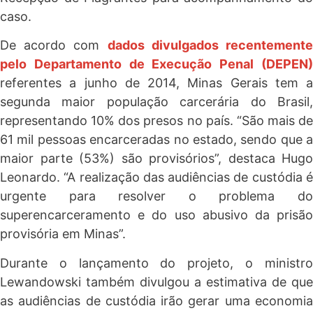
caso.
De acordo com
dados divulgados recentement
pelo Departamento de Execução Penal (DEPEN)
referentes a junho de 2014, Minas Gerais tem a
segunda maior população carcerária do Brasil,
representando 10% dos presos no país. “São mais de
61 mil pessoas encarceradas no estado, sendo que a
maior parte (53%) são provisórios”, destaca Hugo
Leonardo. “A realização das audiências de custódia é
urgente para resolver o problema do
superencarceramento e do uso abusivo da prisão
provisória em Minas”.
Durante o lançamento do projeto, o ministro
Lewandowski também divulgou a estimativa de que
as audiências de custódia irão gerar uma economia