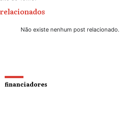
relacionados
Não existe nenhum post relacionado.
financiadores