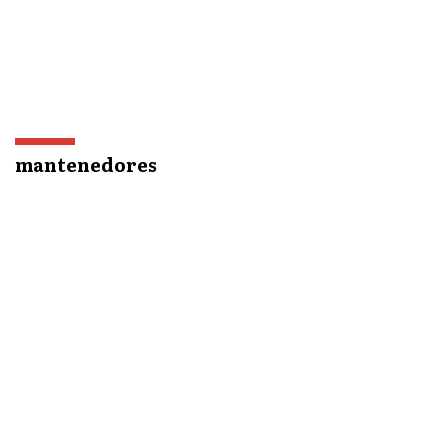
mantenedores