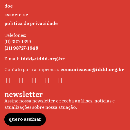
doe
associe-se
política de privacidade
Telefones:
(11) 3107-1399
(11) 98727-1948
E-mail:
iddd@iddd.org.br
Contato para a imprensa:
comunicacao@iddd.org.br
newsletter
Assine nossa newsletter e receba análises, notícias e
atualizações sobre nossa atuação.
quero assinar