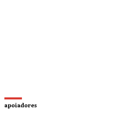
apoiadores