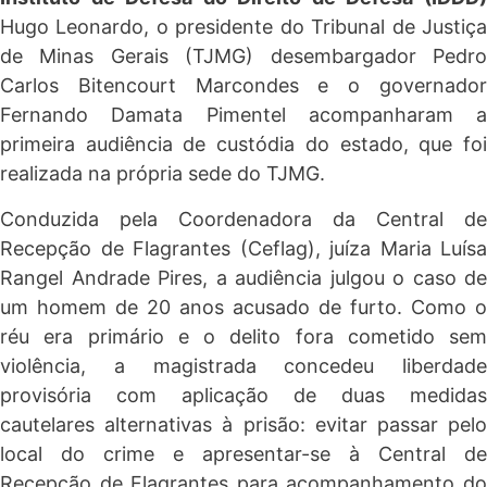
Hugo Leonardo, o presidente do Tribunal de Justiça
de Minas Gerais (TJMG) desembargador Pedro
Carlos Bitencourt Marcondes e o governador
Fernando Damata Pimentel acompanharam a
primeira audiência de custódia do estado, que foi
realizada na própria sede do TJMG.
Conduzida pela Coordenadora da Central de
Recepção de Flagrantes (Ceflag), juíza Maria Luísa
Rangel Andrade Pires, a audiência julgou o caso de
um homem de 20 anos acusado de furto. Como o
réu era primário e o delito fora cometido sem
violência, a magistrada concedeu liberdade
provisória com aplicação de duas medidas
cautelares alternativas à prisão: evitar passar pelo
local do crime e apresentar-se à Central de
Recepção de Flagrantes para acompanhamento do