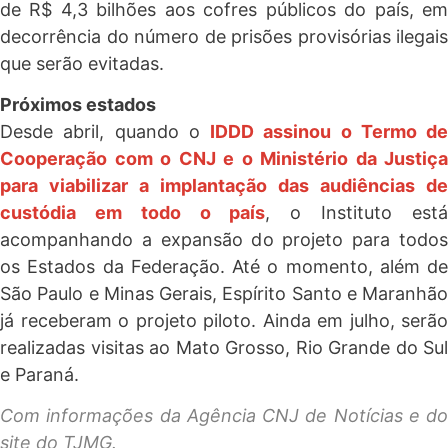
de R$ 4,3 bilhões aos cofres públicos do país, em
decorrência do número de prisões provisórias ilegais
que serão evitadas.
Próximos estados
Desde abril, quando o
IDDD assinou o Termo de
Cooperação com o CNJ e o Ministério da Justiça
para viabilizar a implantação das audiências de
custódia em todo o país
, o Instituto est
acompanhando a expansão do projeto para todos
os Estados da Federação. Até o momento, além de
São Paulo e Minas Gerais, Espírito Santo e Maranhão
já receberam o projeto piloto. Ainda em julho, serão
realizadas visitas ao Mato Grosso, Rio Grande do Sul
e Paraná.
Com informações da Agência CNJ de Notícias e do
site do TJMG.