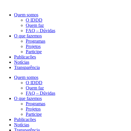
Quem somos
O IDDD
Quem faz
FAQ – Dúvidas
O que fazemos
Programas
Projetos
Participe
Publicações
Notícias
Transparência
Quem somos
O IDDD
Quem faz
FAQ – Dúvidas
O que fazemos
Programas
Projetos
Participe
Publicações
Notícias
Transparência