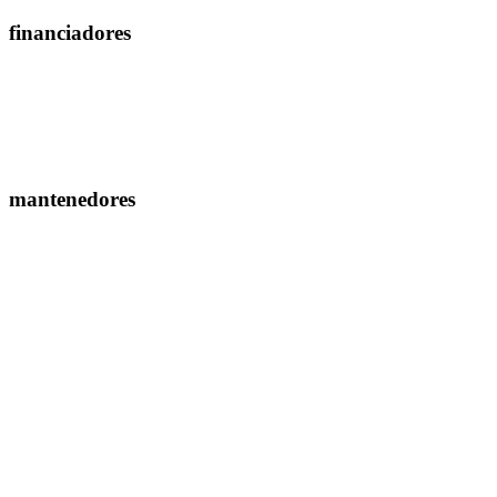
financiadores
mantenedores