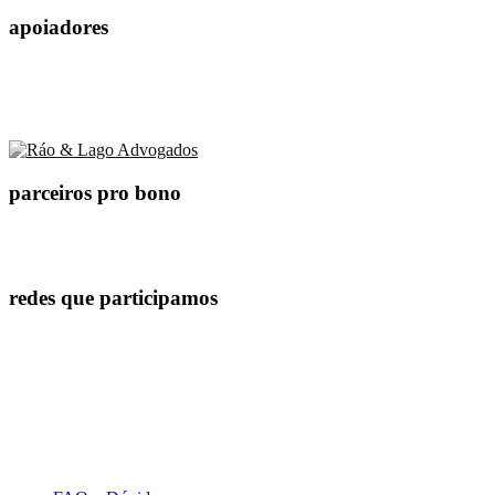
apoiadores
parceiros pro bono
redes que participamos