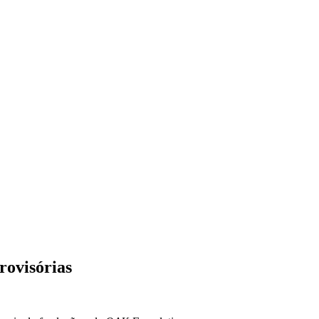
rovisórias