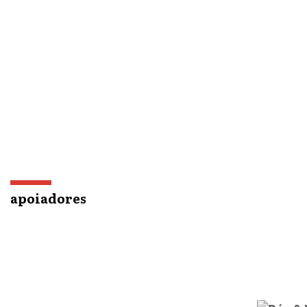
apoiadores