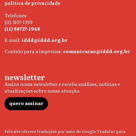
política de privacidade
Telefones:
(11) 3107-1399
(11) 98727-1948
E-mail:
iddd@iddd.org.br
Contato para a imprensa:
comunicacao@iddd.org.br
newsletter
Assine nossa newsletter e receba análises, notícias e
atualizações sobre nossa atuação.
quero assinar
Este site oferece traduções por meio do Google Tradutor para