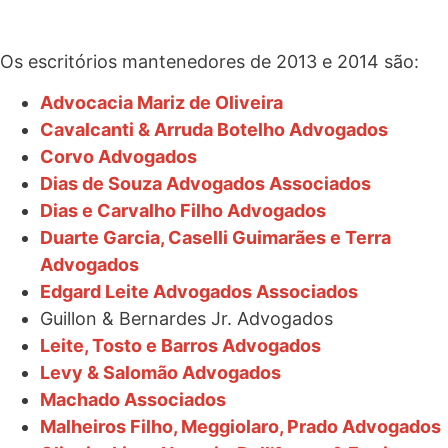
Os escritórios mantenedores de 2013 e 2014 são:
Advocacia Mariz de Oliveira
Cavalcanti & Arruda Botelho Advogados
Corvo Advogados
Dias de Souza Advogados Associados
Dias e Carvalho Filho Advogados
Duarte Garcia, Caselli Guimarães e Terra
Advogados
Edgard Leite Advogados Associados
Guillon & Bernardes Jr. Advogados
Leite, Tosto e Barros Advogados
Levy & Salomão Advogados
Machado Associados
Malheiros Filho, Meggiolaro, Prado Advogados