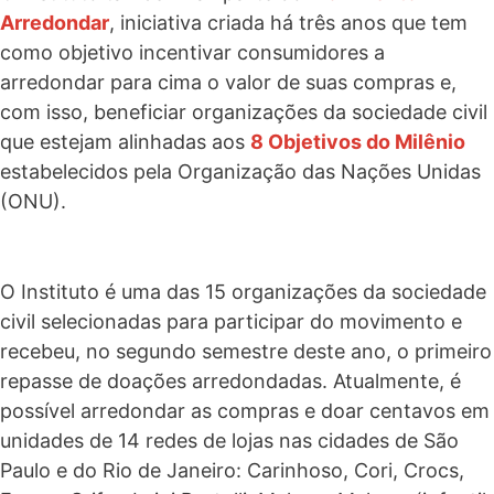
Arredondar
, iniciativa criada há três anos que tem
como objetivo incentivar consumidores a
arredondar para cima o valor de suas compras e,
com isso, beneficiar organizações da sociedade civil
que estejam alinhadas aos
8 Objetivos do Milênio
estabelecidos pela Organização das Nações Unidas
(ONU).
O Instituto é uma das 15 organizações da sociedade
civil selecionadas para participar do movimento e
recebeu, no segundo semestre deste ano, o primeiro
repasse de doações arredondadas. Atualmente, é
possível arredondar as compras e doar centavos em
unidades de 14 redes de lojas nas cidades de São
Paulo e do Rio de Janeiro: Carinhoso, Cori, Crocs,