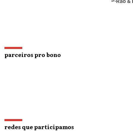
parceiros pro bono
redes que participamos