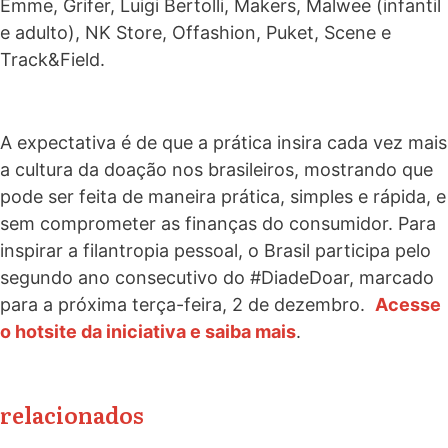
Emme, Grifer, Luigi Bertolli, Makers, Malwee (infantil
e adulto), NK Store, Offashion, Puket, Scene e
Track&Field.
A expectativa é de que a prática insira cada vez mais
a cultura da doação nos brasileiros, mostrando que
pode ser feita de maneira prática, simples e rápida, e
sem comprometer as finanças do consumidor. Para
inspirar a filantropia pessoal, o Brasil participa pelo
segundo ano consecutivo do #DiadeDoar, marcado
para a próxima terça-feira, 2 de dezembro.
Acesse
o hotsite da iniciativa e saiba mais
.
relacionados