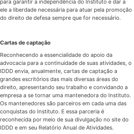
para garantir a independência do Instituto e dar a
ele a liberdade necessária para atuar pela promoção
do direito de defesa sempre que for necessário.
Cartas de captação
Reconhecendo a essencialidade do apoio da
advocacia para a continuidade de suas atividades, o
IDDD envia, anualmente, cartas de captação a
grandes escritórios das mais diversas áreas do
direito, apresentando seu trabalho e convidando a
empresa a se tornar uma mantenedora do Instituto.
Os mantenedores são parceiros em cada uma das
conquistas do Instituto. E essa parceria é
reconhecida por meio de sua divulgação no site do
IDDD e em seu Relatório Anual de Atividades.