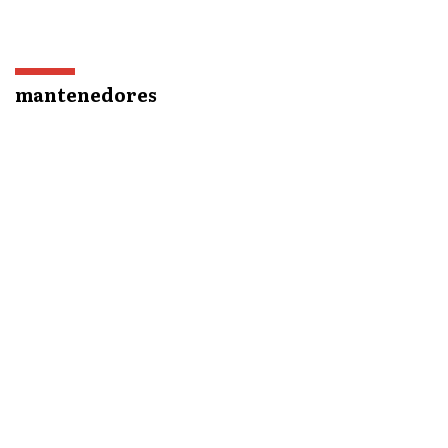
mantenedores