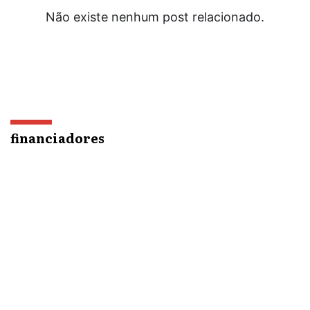
Não existe nenhum post relacionado.
financiadores