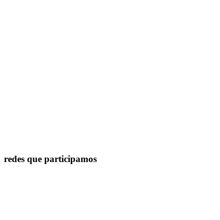
redes que participamos