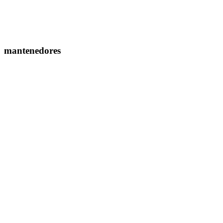
mantenedores