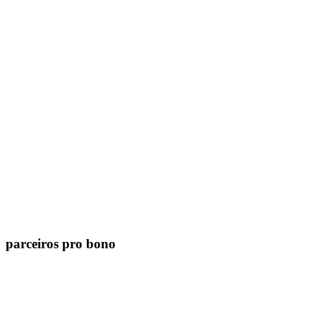
parceiros pro bono