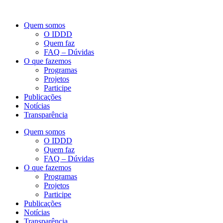
Quem somos
O IDDD
Quem faz
FAQ – Dúvidas
O que fazemos
Programas
Projetos
Participe
Publicações
Notícias
Transparência
Quem somos
O IDDD
Quem faz
FAQ – Dúvidas
O que fazemos
Programas
Projetos
Participe
Publicações
Notícias
Transparência