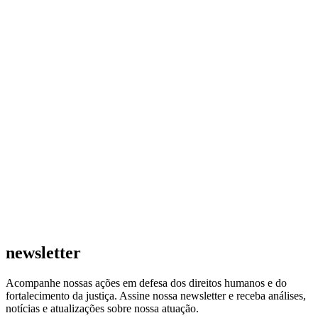
newsletter
Acompanhe nossas ações em defesa dos direitos humanos e do
fortalecimento da justiça. Assine nossa newsletter e receba análises,
notícias e atualizações sobre nossa atuação.