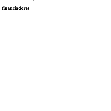
financiadores