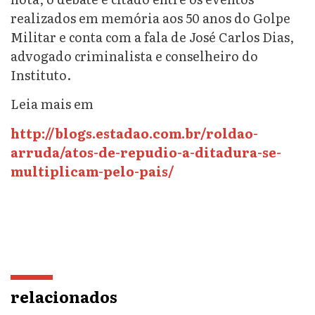
realizados em memória aos 50 anos do Golpe
Militar e conta com a fala de José Carlos Dias,
advogado criminalista e conselheiro do
Instituto.
Leia mais em
http://blogs.estadao.com.br/roldao-
arruda/atos-de-repudio-a-ditadura-se-
multiplicam-pelo-pais/
relacionados