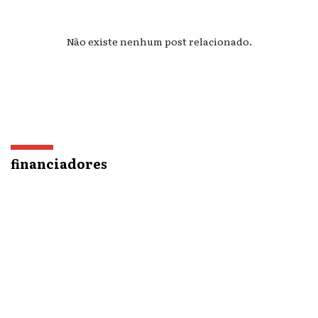
Não existe nenhum post relacionado.
financiadores