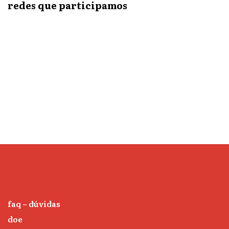
redes que participamos
faq – dúvidas
doe