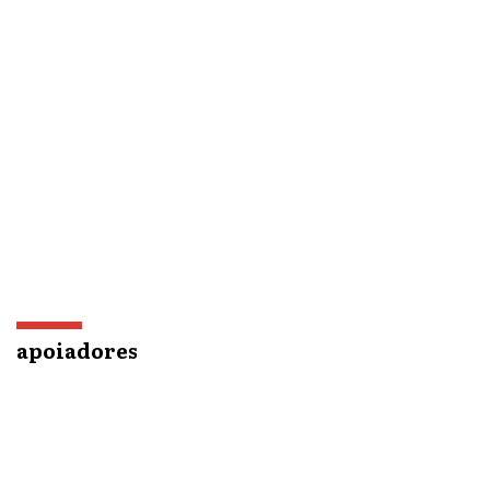
apoiadores