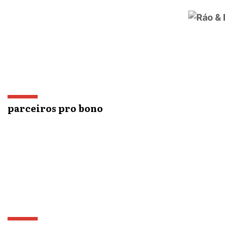
parceiros pro bono