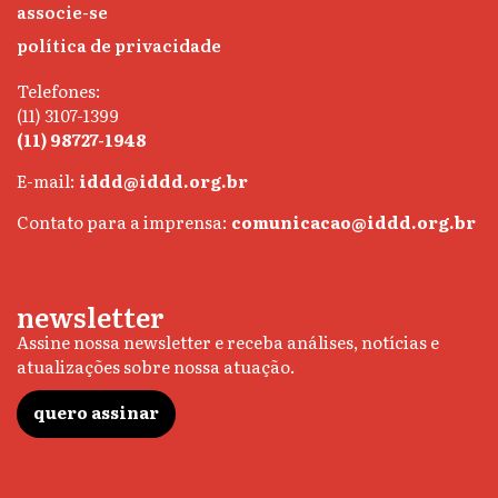
associe-se
política de privacidade
Telefones:
(11) 3107-1399
(11) 98727-1948
E-mail:
iddd@iddd.org.br
Contato para a imprensa:
comunicacao@iddd.org.br
newsletter
Assine nossa newsletter e receba análises, notícias e
atualizações sobre nossa atuação.
quero assinar