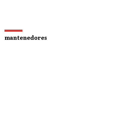
mantenedores