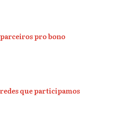
parceiros pro bono
redes que participamos