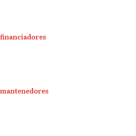
financiadores
mantenedores