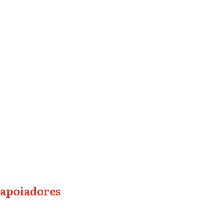
apoiadores