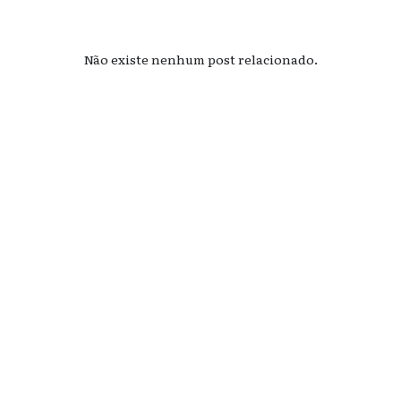
Não existe nenhum post relacionado.