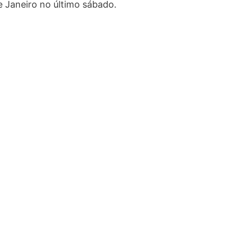
e Janeiro no último sábado.