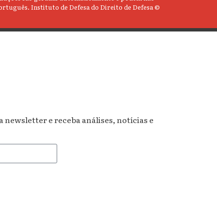
ortuguês. Instituto de Defesa do Direito de Defesa ©
newsletter e receba análises, notícias e