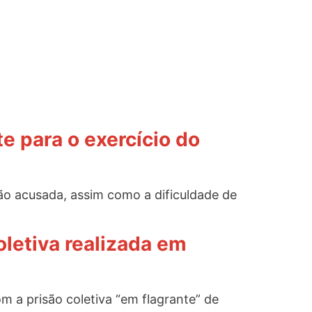
e para o exercício do
ção acusada, assim como a dificuldade de
letiva realizada em
m a prisão coletiva “em flagrante” de