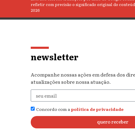
refletir com precisão o significado original do conte
2026
newsletter
Acompanhe nossas ações em defesa dos direit
atualizações sobre nossa atuação.
Concordo com a
política de privacidade
quero receber