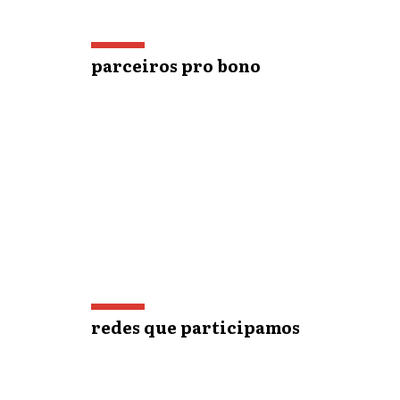
parceiros pro bono
redes que participamos