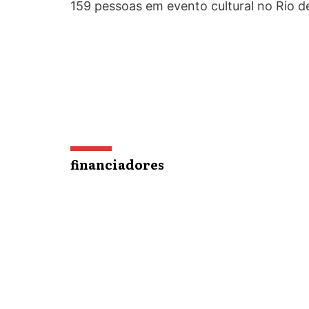
159 pessoas em evento cultural no Rio d
financiadores