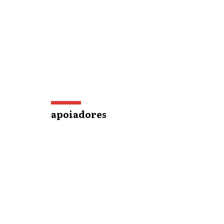
apoiadores