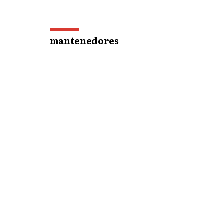
mantenedores