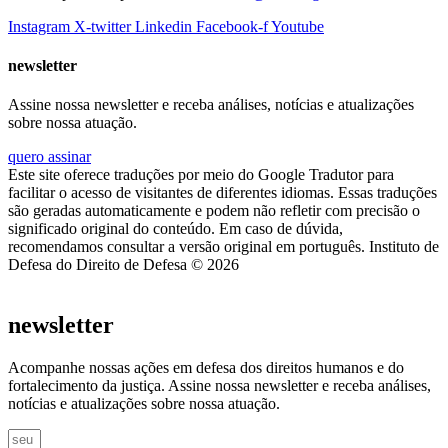
Instagram
X-twitter
Linkedin
Facebook-f
Youtube
newsletter
Assine nossa newsletter e receba análises, notícias e atualizações
sobre nossa atuação.
quero assinar
Este site oferece traduções por meio do Google Tradutor para
facilitar o acesso de visitantes de diferentes idiomas. Essas traduções
são geradas automaticamente e podem não refletir com precisão o
significado original do conteúdo. Em caso de dúvida,
recomendamos consultar a versão original em português. Instituto de
Defesa do Direito de Defesa © 2026
newsletter
Acompanhe nossas ações em defesa dos direitos humanos e do
fortalecimento da justiça. Assine nossa newsletter e receba análises,
notícias e atualizações sobre nossa atuação.