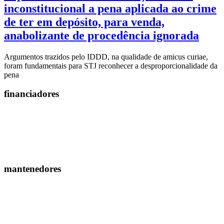
inconstitucional a pena aplicada ao crime
de ter em depósito, para venda,
anabolizante de procedência ignorada
Argumentos trazidos pelo IDDD, na qualidade de amicus curiae,
foram fundamentais para STJ reconhecer a desproporcionalidade da
pena
financiadores
mantenedores