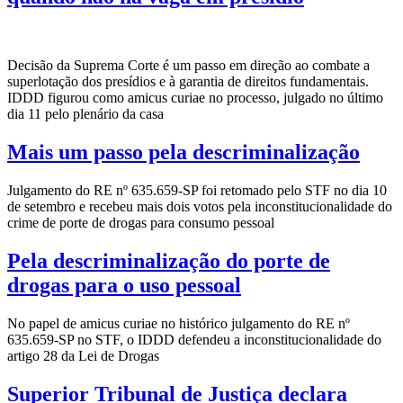
Decisão da Suprema Corte é um passo em direção ao combate a
superlotação dos presídios e à garantia de direitos fundamentais.
IDDD figurou como amicus curiae no processo, julgado no último
dia 11 pelo plenário da casa
Mais um passo pela descriminalização
Julgamento do RE nº 635.659-SP foi retomado pelo STF no dia 10
de setembro e recebeu mais dois votos pela inconstitucionalidade do
crime de porte de drogas para consumo pessoal
Pela descriminalização do porte de
drogas para o uso pessoal
No papel de amicus curiae no histórico julgamento do RE nº
635.659-SP no STF, o IDDD defendeu a inconstitucionalidade do
artigo 28 da Lei de Drogas
Superior Tribunal de Justiça declara