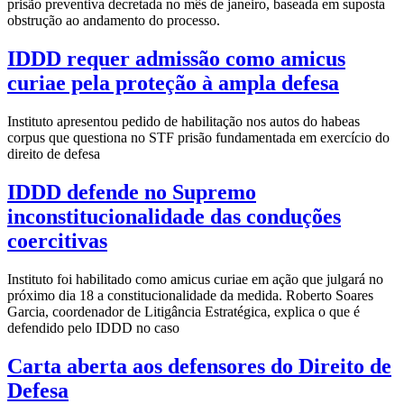
prisão preventiva decretada no mês de janeiro, baseada em suposta
obstrução ao andamento do processo.
IDDD requer admissão como amicus
curiae pela proteção à ampla defesa
Instituto apresentou pedido de habilitação nos autos do habeas
corpus que questiona no STF prisão fundamentada em exercício do
direito de defesa
IDDD defende no Supremo
inconstitucionalidade das conduções
coercitivas
Instituto foi habilitado como amicus curiae em ação que julgará no
próximo dia 18 a constitucionalidade da medida. Roberto Soares
Garcia, coordenador de Litigância Estratégica, explica o que é
defendido pelo IDDD no caso
Carta aberta aos defensores do Direito de
Defesa