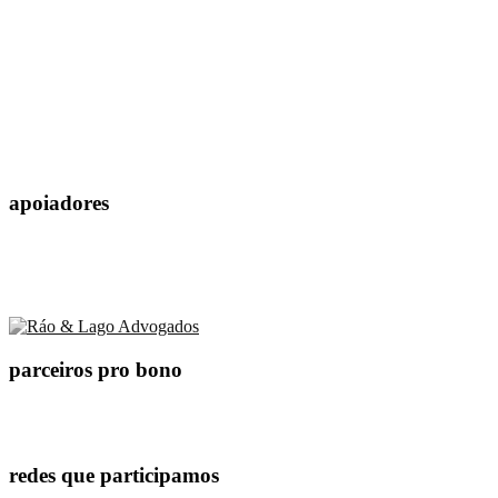
apoiadores
parceiros pro bono
redes que participamos