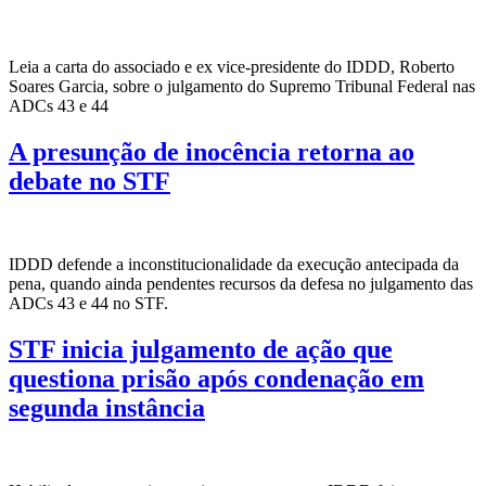
Leia a carta do associado e ex vice-presidente do IDDD, Roberto
Soares Garcia, sobre o julgamento do Supremo Tribunal Federal nas
ADCs 43 e 44
A presunção de inocência retorna ao
debate no STF
IDDD defende a inconstitucionalidade da execução antecipada da
pena, quando ainda pendentes recursos da defesa no julgamento das
ADCs 43 e 44 no STF.
STF inicia julgamento de ação que
questiona prisão após condenação em
segunda instância