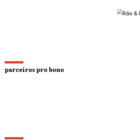
parceiros pro bono