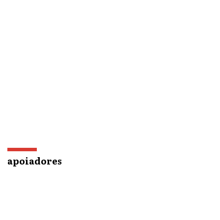
apoiadores