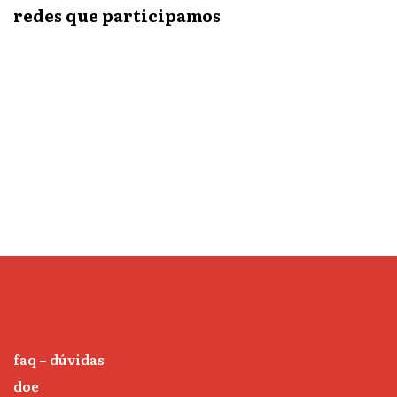
redes que participamos
faq – dúvidas
doe