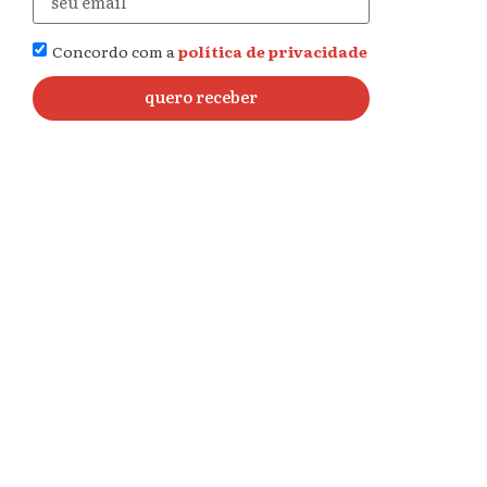
Concordo com a
política de privacidade
quero receber