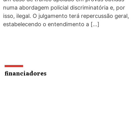
numa abordagem policial discriminatória e, por
isso, ilegal. O julgamento terá repercussão geral,
estabelecendo o entendimento a […]
financiadores