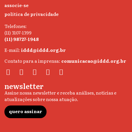
associe-se
política de privacidade
Telefones:
(11) 3107-1399
(11) 98727-1948
E-mail:
iddd@iddd.org.br
Contato para a imprensa:
comunicacao@iddd.org.br
newsletter
Assine nossa newsletter e receba análises, notícias e
atualizações sobre nossa atuação.
quero assinar