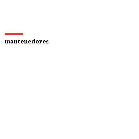
mantenedores