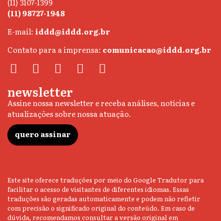
(11) 3107-1399
(11) 98727-1948
E-mail:
iddd@iddd.org.br
Contato para a imprensa:
comunicacao@iddd.org.br
newsletter
Assine nossa newsletter e receba análises, notícias e
atualizações sobre nossa atuação.
quero assinar
Este site oferece traduções por meio do Google Tradutor para
facilitar o acesso de visitantes de diferentes idiomas. Essas
traduções são geradas automaticamente e podem não refletir
com precisão o significado original do conteúdo. Em caso de
dúvida, recomendamos consultar a versão original em