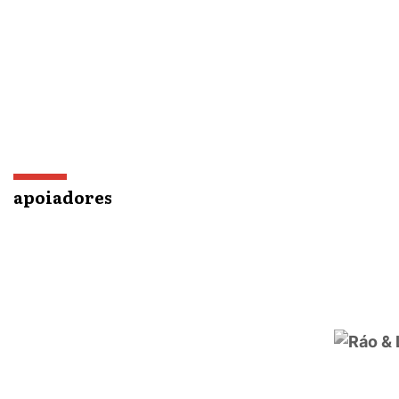
apoiadores