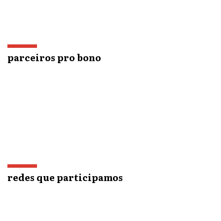
parceiros pro bono
redes que participamos