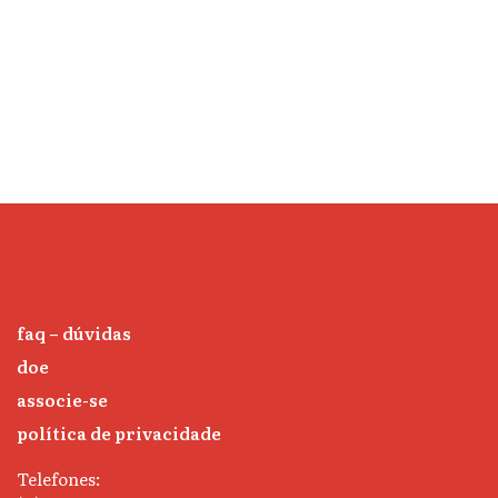
faq – dúvidas
doe
associe-se
política de privacidade
Telefones: