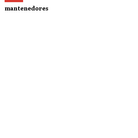
mantenedores