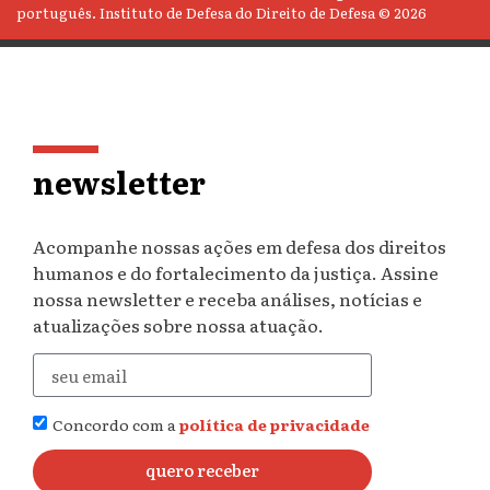
português. Instituto de Defesa do Direito de Defesa © 2026
newsletter
Acompanhe nossas ações em defesa dos direitos
humanos e do fortalecimento da justiça. Assine
nossa newsletter e receba análises, notícias e
atualizações sobre nossa atuação.
Concordo com a
política de privacidade
quero receber